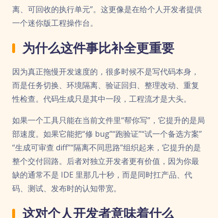
离、可回收的执行单元”。这更像是在给个人开发者提供
一个迷你版工程操作台。
为什么这件事比补全更重要
因为真正拖慢开发速度的，很多时候不是写代码本身，
而是任务切换、环境隔离、验证回归、整理改动、重复
性检查。代码生成只是其中一段，工程流才是大头。
如果一个工具只能在当前文件里“帮你写”，它提升的是局
部速度。如果它能把“修 bug”“跑验证”“试一个备选方案”
“生成可审查 diff”“隔离不同思路”组织起来，它提升的是
整个交付回路。后者对独立开发者更有价值，因为你最
缺的通常不是 IDE 里那几十秒，而是同时扛产品、代
码、测试、发布时的认知带宽。
这对个人开发者意味着什么