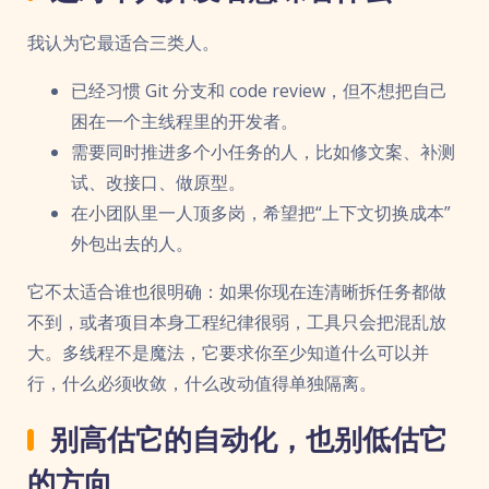
我认为它最适合三类人。
已经习惯 Git 分支和 code review，但不想把自己
困在一个主线程里的开发者。
需要同时推进多个小任务的人，比如修文案、补测
试、改接口、做原型。
在小团队里一人顶多岗，希望把“上下文切换成本”
外包出去的人。
它不太适合谁也很明确：如果你现在连清晰拆任务都做
不到，或者项目本身工程纪律很弱，工具只会把混乱放
大。多线程不是魔法，它要求你至少知道什么可以并
行，什么必须收敛，什么改动值得单独隔离。
别高估它的自动化，也别低估它
的方向