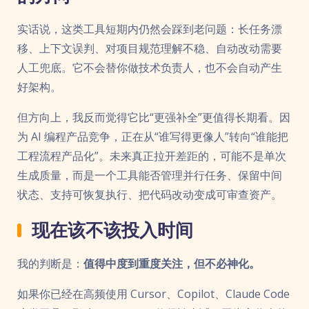
实话说，这类工具短期内仍然会踩到老问题：长任务漂
移、上下文误判、对项目规范理解不稳、自动改动需要
人工兜底。它不会替你做技术负责人，也不会自动产生
好架构。
但方向上，我反而觉得它比“更强补全”更值得长期看。因
为 AI 编程产品竞争，正在从“谁写得更像人”转向“谁能把
工程流程产品化”。未来真正拉开差距的，可能不是单次
生成质量，而是一个工具能否管理并行任务、保留中间
状态、支持可恢复执行、把代码改动变成可审查资产。
现在该不该投入时间
我的判断是：
值得中度到重度关注，但不必神化。
如果你已经在高频使用 Cursor、Copilot、Claude Code