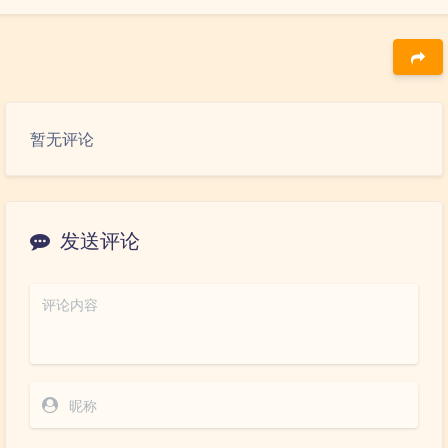
豆
暂无评论
发送评论