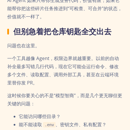
AI Agent 如果只帮你生成业务代码，价值有限；如果它
能帮你把这些碎片任务推进到“可检查、可合并”的状态，
价值就不一样了。
但别急着把仓库钥匙全交出去
问题也在这里。
一个工具越像 Agent，权限边界就越重要。以前的自动
补全最多写错几行代码，现在它可能会运行命令、修改
多个文件、读取配置、调用外部工具，甚至在云端环境
里替你发 PR。
这时候你要关心的不是“模型智商”，而是几个更无聊但更
关键的问题：
它能访问哪些目录？
能不能读取
、密钥文件、私有配置？
.env