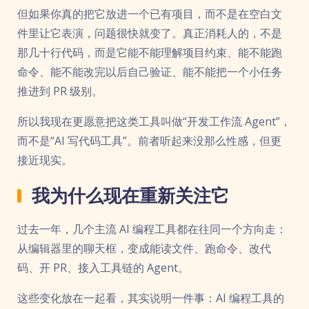
但如果你真的把它放进一个已有项目，而不是在空白文
件里让它表演，问题很快就变了。真正消耗人的，不是
那几十行代码，而是它能不能理解项目约束、能不能跑
命令、能不能改完以后自己验证、能不能把一个小任务
推进到 PR 级别。
所以我现在更愿意把这类工具叫做“开发工作流 Agent”，
而不是“AI 写代码工具”。前者听起来没那么性感，但更
接近现实。
我为什么现在重新关注它
过去一年，几个主流 AI 编程工具都在往同一个方向走：
从编辑器里的聊天框，变成能读文件、跑命令、改代
码、开 PR、接入工具链的 Agent。
这些变化放在一起看，其实说明一件事：AI 编程工具的