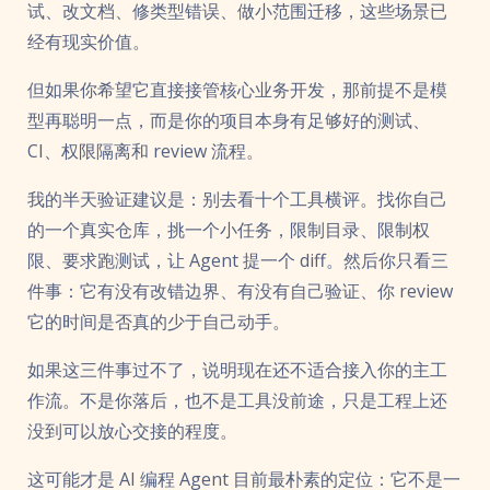
试、改文档、修类型错误、做小范围迁移，这些场景已
经有现实价值。
但如果你希望它直接接管核心业务开发，那前提不是模
型再聪明一点，而是你的项目本身有足够好的测试、
CI、权限隔离和 review 流程。
我的半天验证建议是：别去看十个工具横评。找你自己
的一个真实仓库，挑一个小任务，限制目录、限制权
限、要求跑测试，让 Agent 提一个 diff。然后你只看三
件事：它有没有改错边界、有没有自己验证、你 review
它的时间是否真的少于自己动手。
如果这三件事过不了，说明现在还不适合接入你的主工
作流。不是你落后，也不是工具没前途，只是工程上还
没到可以放心交接的程度。
这可能才是 AI 编程 Agent 目前最朴素的定位：它不是一