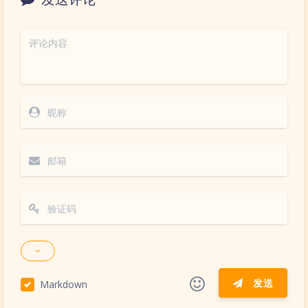
发送
Markdown