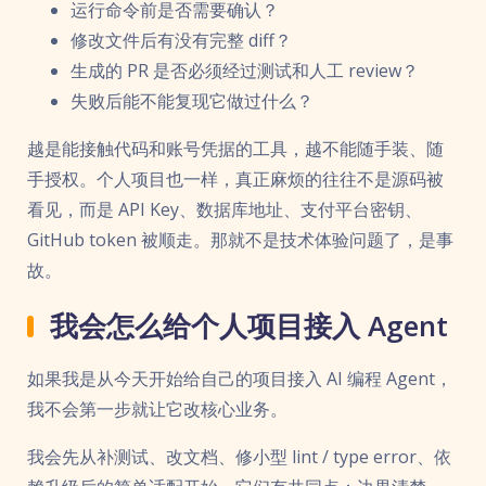
运行命令前是否需要确认？
修改文件后有没有完整 diff？
生成的 PR 是否必须经过测试和人工 review？
失败后能不能复现它做过什么？
越是能接触代码和账号凭据的工具，越不能随手装、随
手授权。个人项目也一样，真正麻烦的往往不是源码被
看见，而是 API Key、数据库地址、支付平台密钥、
GitHub token 被顺走。那就不是技术体验问题了，是事
故。
我会怎么给个人项目接入 Agent
如果我是从今天开始给自己的项目接入 AI 编程 Agent，
我不会第一步就让它改核心业务。
我会先从补测试、改文档、修小型 lint / type error、依