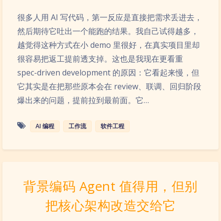
很多人用 AI 写代码，第一反应是直接把需求丢进去，
然后期待它吐出一个能跑的结果。我自己试得越多，
越觉得这种方式在小 demo 里很好，在真实项目里却
很容易把返工提前透支掉。这也是我现在更看重
spec-driven development 的原因：它看起来慢，但
它其实是在把那些原本会在 review、联调、回归阶段
爆出来的问题，提前拉到最前面。它…
AI 编程
工作流
软件工程
背景编码 Agent 值得用，但别
把核心架构改造交给它