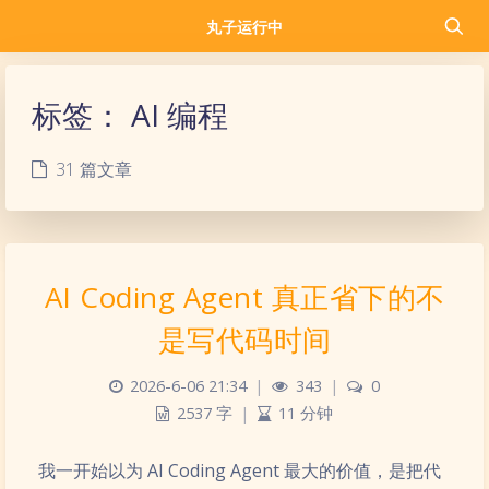
丸子运行中
标签：
AI 编程
31 篇文章
AI Coding Agent 真正省下的不
是写代码时间
2026-6-06 21:34
|
343
|
0
2537 字
|
11 分钟
我一开始以为 AI Coding Agent 最大的价值，是把代